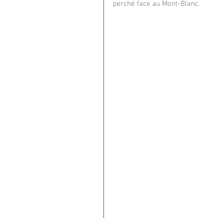
perché face au Mont-Blanc.